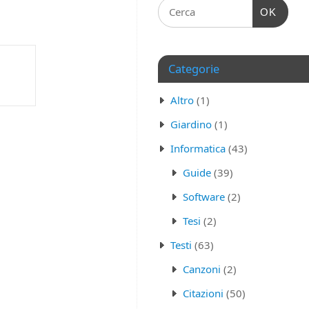
OK
Categorie
Altro
(1)
Giardino
(1)
Informatica
(43)
Guide
(39)
Software
(2)
Tesi
(2)
Testi
(63)
Canzoni
(2)
Citazioni
(50)