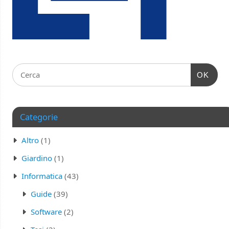
OK
Categorie
Altro
(1)
Giardino
(1)
Informatica
(43)
Guide
(39)
Software
(2)