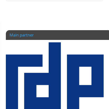
Main partner