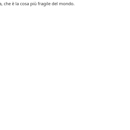
ta, che è la cosa più fragile del mondo.